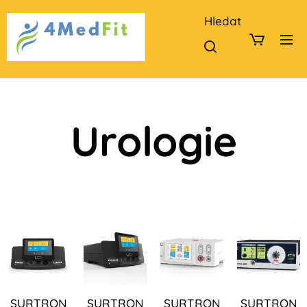
Hledat
Urologie
SURTRON
SURTRON
SURTRON
SURTRON