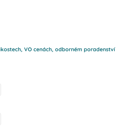
ikostech, VO cenách, odborném poradenství