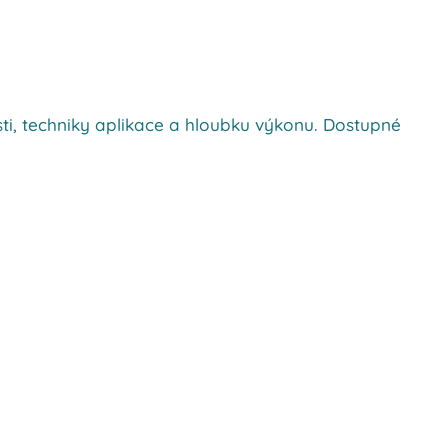
ti, techniky aplikace a hloubku výkonu. Dostupné