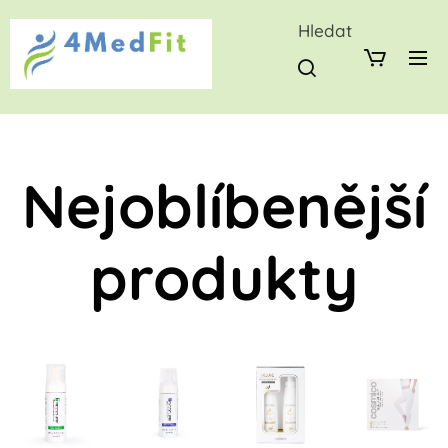
Hledat
Nejoblíbenější
produkty