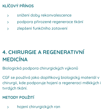
KLÍČOVÝ PŘÍNOS
snížení doby rekonvalescence
podpora přirozené regenerace tkání
zlepšení funkčního zotavení
4. CHIRURGIE A REGENERATIVNÍ
MEDICÍNA
Biologická podpora chirurgických výkonů
CGF se používá jako doplňkový biologický materiál v
chirurgii, kde podporuje hojení a regeneraci měkkých i
tvrdých tkání.
METODY POUŽITÍ
hojení chirurgických ran