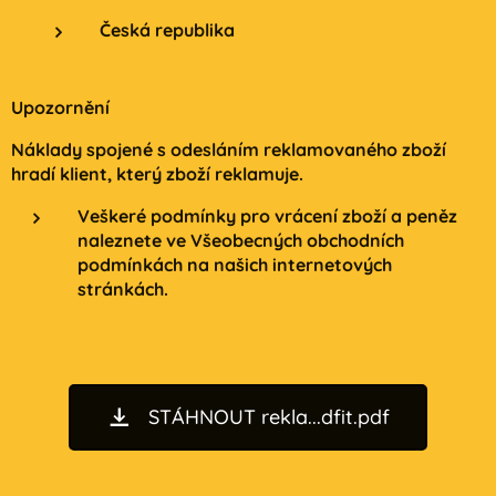
Česká republika
Upozornění
Náklady spojené s odesláním reklamovaného zboží
hradí klient, který zboží reklamuje.
Veškeré podmínky pro vrácení zboží a peněz
naleznete ve Všeobecných obchodních
podmínkách na našich internetových
stránkách.
STÁHNOUT rekla...dfit.pdf