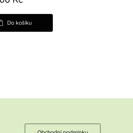
Do košíku
Obchodní podmínky