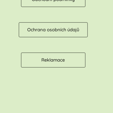
Ochrana osobních údajů
Reklamace