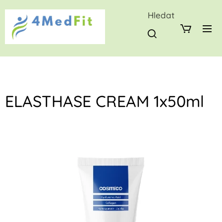
Hledat
ELASTHASE CREAM 1x50ml