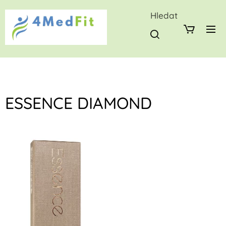
Hledat
ESSENCE DIAMOND