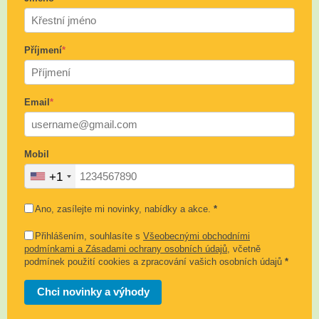
Příjmení
*
Email
*
Mobil
+1
Ano, zasílejte mi novinky, nabídky a akce.
*
Přihlášením, souhlasíte s
Všeobecnými obchodními
podmínkami a Zásadami ochrany osobních údajů
, včetně
podmínek použití cookies a zpracování vašich osobních údajů
*
Chci novinky a výhody