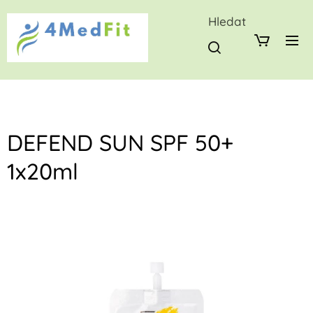
Hledat
DEFEND SUN SPF 50+
1x20ml