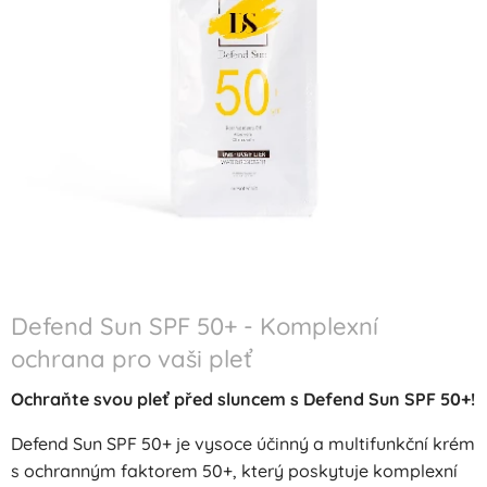
Defend Sun SPF 50+ - Komplexní
ochrana pro vaši pleť
Ochraňte svou pleť před sluncem s Defend Sun SPF 50+!
Defend Sun SPF 50+ je vysoce účinný a multifunkční krém
s ochranným faktorem 50+, který poskytuje komplexní