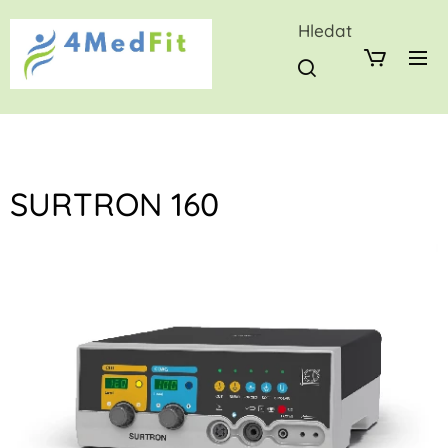
Hledat
SURTRON 160