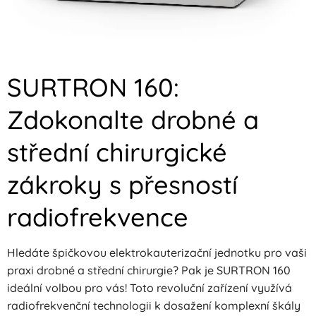
SURTRON 160:
Zdokonalte drobné a
střední chirurgické
zákroky s přesností
radiofrekvence
Hledáte špičkovou elektrokauterizační jednotku pro vaši
praxi drobné a střední chirurgie? Pak je SURTRON 160
ideální volbou pro vás! Toto revoluční zařízení využívá
radiofrekvenční technologii k dosažení komplexní škály