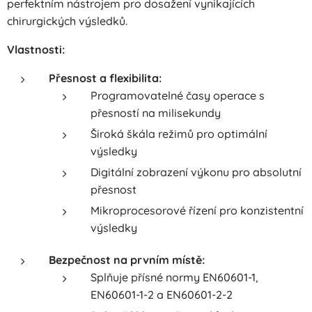
perfektním nástrojem pro dosažení vynikajících
chirurgických výsledků.
Vlastnosti:
Přesnost a flexibilita:
Programovatelné časy operace s
přesností na milisekundy
Široká škála režimů pro optimální
výsledky
Digitální zobrazení výkonu pro absolutní
přesnost
Mikroprocesorové řízení pro konzistentní
výsledky
Bezpečnost na prvním místě:
Splňuje přísné normy EN60601-1,
EN60601-1-2 a EN60601-2-2