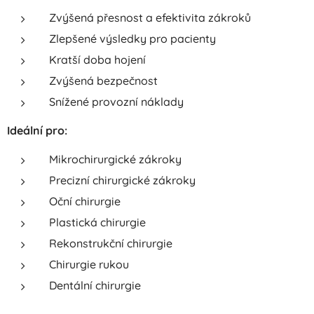
Zvýšená přesnost a efektivita zákroků
Zlepšené výsledky pro pacienty
Kratší doba hojení
Zvýšená bezpečnost
Snížené provozní náklady
Ideální pro:
Mikrochirurgické zákroky
Precizní chirurgické zákroky
Oční chirurgie
Plastická chirurgie
Rekonstrukční chirurgie
Chirurgie rukou
Dentální chirurgie