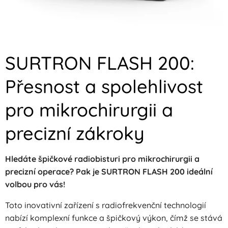
SURTRON FLASH 200:
Přesnost a spolehlivost
pro mikrochirurgii a
precizní zákroky
Hledáte špičkové radiobisturi pro mikrochirurgii a
precizní operace? Pak je SURTRON FLASH 200 ideální
volbou pro vás!
Toto inovativní zařízení s radiofrekvenční technologií
nabízí komplexní funkce a špičkový výkon, čímž se stává