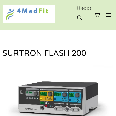
Hledat
SURTRON FLASH 200