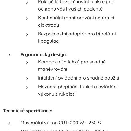
Pokročilé bezpečnostní funkce pro
ochranu vás i vašich pacientů
Kontinuální monitorování neutrální
elektrody
Bezpečnostní adaptér pro bipolární
koagulaci
Ergonomický design:
Kompaktní a lehký pro snadné
manévrování
Intuitivní ovládání pro snadné použití
Možnost přepínání funkcí a ovládání
výkonu z rukojeti
Technické specifikace:
Maximální výkon CUT: 200 W – 250 Ω