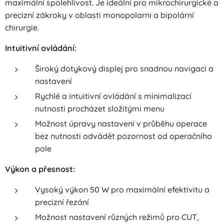
maximální spolehlivost. Je ideální pro mikrochirurgické a
precizní zákroky v oblasti monopolarni a bipolární
chirurgie.
Intuitivní ovládání:
Široký dotykový displej pro snadnou navigaci a
nastavení
Rychlé a intuitivní ovládání s minimalizací
nutnosti procházet složitými menu
Možnost úpravy nastavení v průběhu operace
bez nutnosti odvádět pozornost od operačního
pole
Výkon a přesnost:
Vysoký výkon 50 W pro maximální efektivitu a
precizní řezání
Možnost nastavení různých režimů pro CUT,