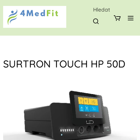
Hledat
SURTRON TOUCH HP 50D