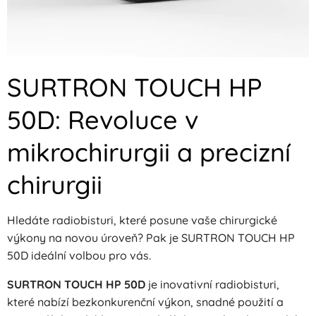
SURTRON TOUCH HP
50D: Revoluce v
mikrochirurgii a precizní
chirurgii
Hledáte radiobisturi, které posune vaše chirurgické
výkony na novou úroveň? Pak je SURTRON TOUCH HP
50D ideální volbou pro vás.
SURTRON TOUCH HP 50D
je inovativní radiobisturi,
které nabízí bezkonkurenční výkon, snadné použití a