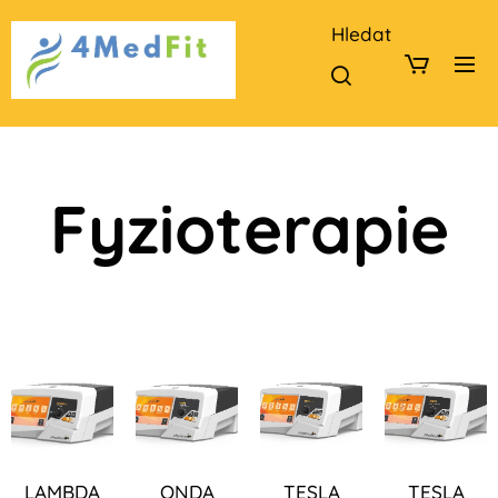
Hledat
Fyzioterapie
LAMBDA
ONDA
TESLA
TESLA