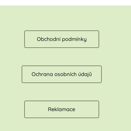
Obchodní podmínky
Ochrana osobních údajů
Reklamace