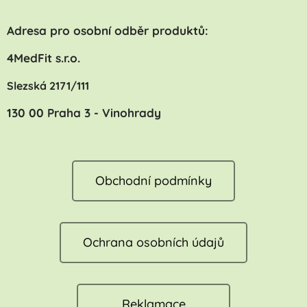
Adresa pro osobní odběr produktů:
4MedFit s.r.o.
Slezská 2171/111
130 00 Praha 3 - Vinohrady
Obchodní podmínky
Ochrana osobních údajů
Reklamace