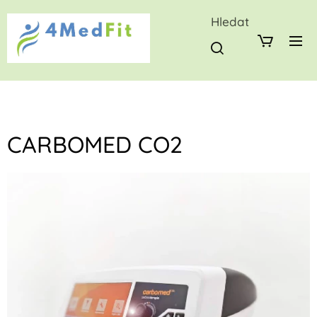
Hledat
CARBOMED CO2