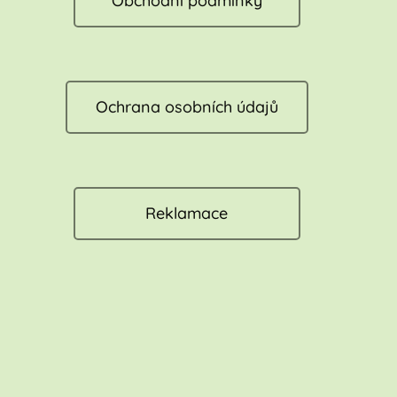
Obchodní podmínky
Ochrana osobních údajů
Reklamace