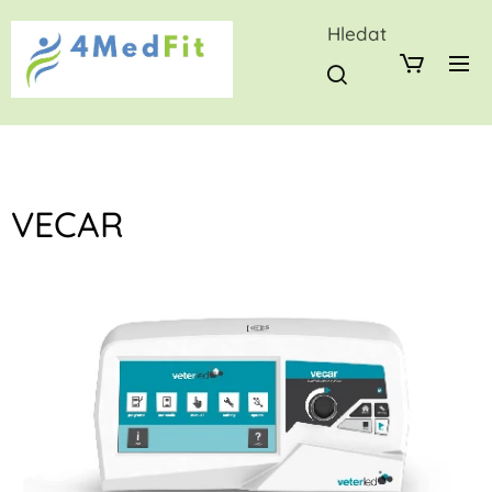
Hledat
VECAR