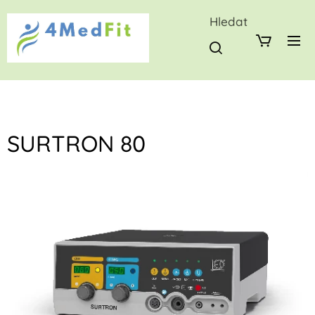
Hledat
SURTRON 80