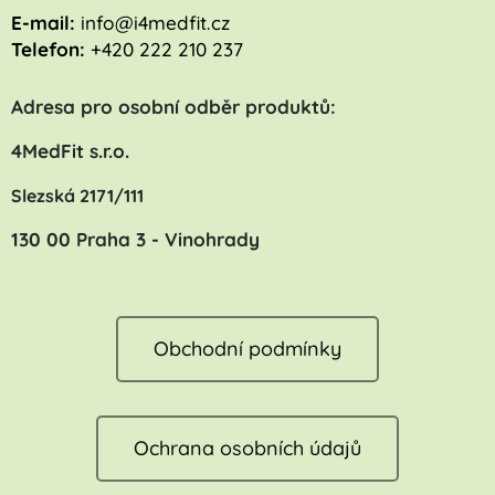
E-mail:
info@i4medfit.cz
Telefon:
+420 222 210 237
Adresa pro osobní odběr produktů:
4MedFit s.r.o.
Slezská 2171/111
130 00 Praha 3 - Vinohrady
Obchodní podmínky
Ochrana osobních údajů