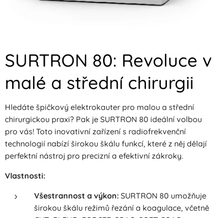
SURTRON 80: Revoluce v
malé a střední chirurgii
Hledáte špičkový elektrokauter pro malou a střední
chirurgickou praxi? Pak je SURTRON 80 ideální volbou
pro vás! Toto inovativní zařízení s radiofrekvenční
technologií nabízí širokou škálu funkcí, které z něj dělají
perfektní nástroj pro precizní a efektivní zákroky.
Vlastnosti:
Všestrannost a výkon:
SURTRON 80 umožňuje
širokou škálu režimů řezání a koagulace, včetně