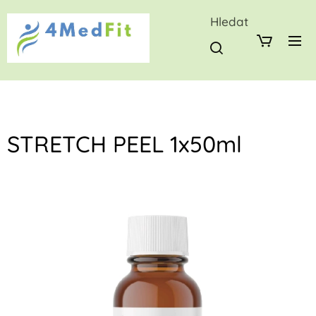
Hledat
STRETCH PEEL 1x50ml