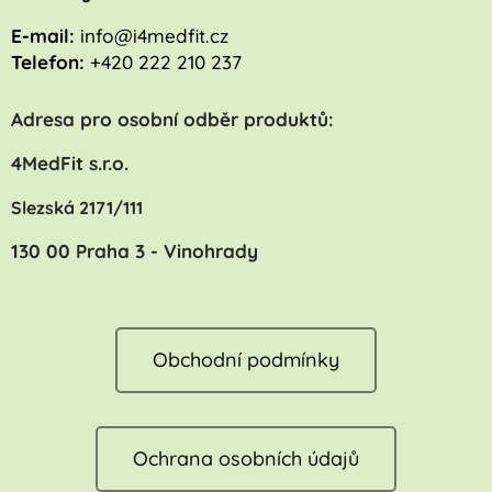
E-mail:
info@i4medfit.cz
Telefon:
+420 222 210 237
Adresa pro osobní odběr produktů:
4MedFit s.r.o.
Slezská 2171/111
130 00 Praha 3 - Vinohrady
Obchodní podmínky
Ochrana osobních údajů