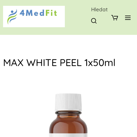
Hledat
MAX WHITE PEEL 1x50ml