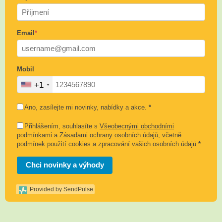
Email
*
Mobil
+1
Ano, zasílejte mi novinky, nabídky a akce.
*
Přihlášením, souhlasíte s
Všeobecnými obchodními
podmínkami a Zásadami ochrany osobních údajů
, včetně
podmínek použití cookies a zpracování vašich osobních údajů
*
Chci novinky a výhody
Provided by SendPulse