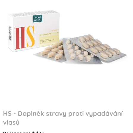
HS - Doplněk stravy proti vypadávání
vlasů