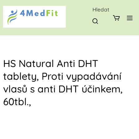
Hledat
HS Natural Anti DHT
tablety, Proti vypadávání
vlasů s anti DHT účinkem,
60tbl.,