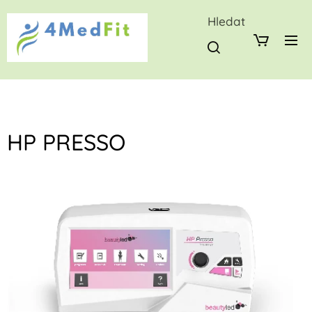
Hledat
HP PRESSO