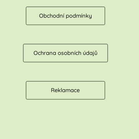
Obchodní podmínky
Ochrana osobních údajů
Reklamace