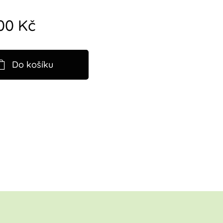
,00
Kč
Do košíku