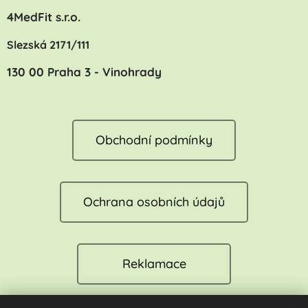
4MedFit s.r.o.
Slezská 2171/111
130 00 Praha 3 - Vinohrady
Obchodní podmínky
Ochrana osobních údajů
Reklamace