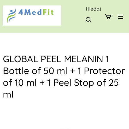
Hledat
GLOBAL PEEL MELANIN 1
Bottle of 50 ml + 1 Protector
of 10 ml + 1 Peel Stop of 25
ml