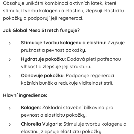
Obsahuje unikátní kombinaci aktivních látek, které
stimulují tvorbu kolagenu a elastinu, zlepšují elasticitu
pokožky a podporují její regeneraci.
Jak Global Meso Stretch funguje?
Stimuluje tvorbu kolagenu a elastinu:
Zvyšuje
pružnost a pevnost pokožky.
Hydratuje pokožku:
Dodává pleti potřebnou
vlhkost a zlepšuje její strukturu.
Obnovuje pokožku:
Podporuje regeneraci
kožních buněk a redukuje viditelnost strií.
Hlavní ingredience:
Kolagen:
Základní stavební bílkovina pro
pevnost a elasticitu pokožky.
Chlorella Vulgaris:
Stimuluje tvorbu kolagenu a
elastinu, zlepšuje elasticitu pokožky.