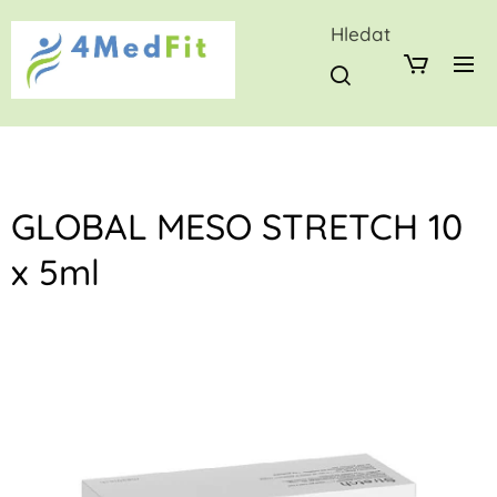
Hledat
GLOBAL MESO STRETCH 10
x 5ml