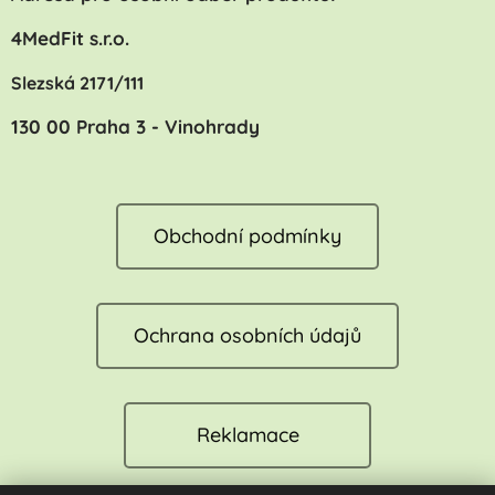
4MedFit s.r.o.
Slezská 2171/111
130 00 Praha 3 - Vinohrady
Obchodní podmínky
Ochrana osobních údajů
Reklamace