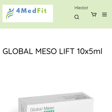
Hledat
GLOBAL MESO LIFT 10x5ml