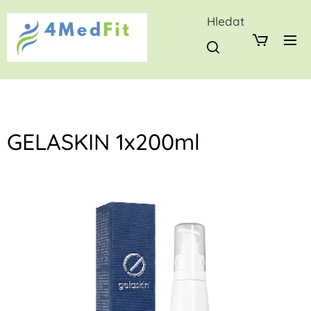
Hledat
GELASKIN 1x200ml