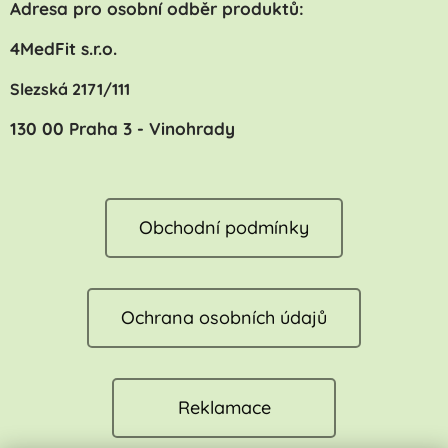
Adresa pro osobní odběr produktů:
4MedFit s.r.o.
Slezská 2171/111
130 00 Praha 3 - Vinohrady
Obchodní podmínky
Ochrana osobních údajů
Reklamace