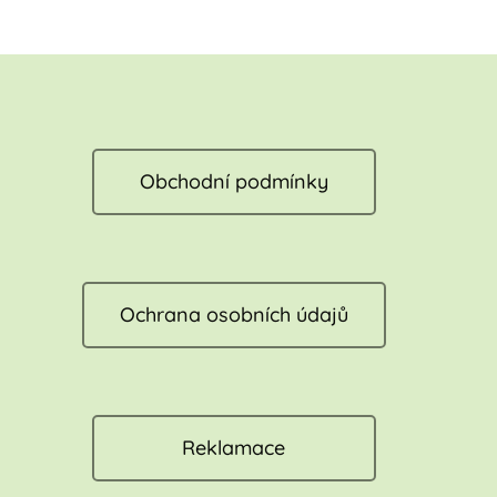
Obchodní podmínky
Ochrana osobních údajů
Reklamace