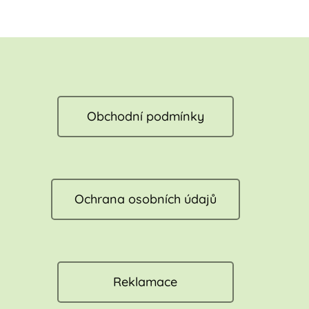
Obchodní podmínky
Ochrana osobních údajů
Reklamace