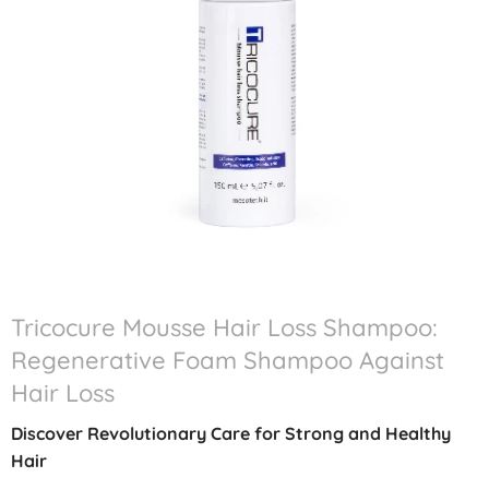
Tricocure Mousse Hair Loss Shampoo:
Regenerative Foam Shampoo Against
Hair Loss
Discover Revolutionary Care for Strong and Healthy
Hair