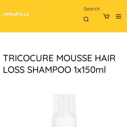
Search
i4MedFit.cz
TRICOCURE MOUSSE HAIR
LOSS SHAMPOO 1x150ml