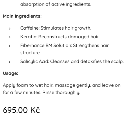
absorption of active ingredients.
Main Ingredients:
Caffeine: Stimulates hair growth.
Keratin: Reconstructs damaged hair.
Fiberhance BM Solution: Strengthens hair
structure.
Salicylic Acid: Cleanses and detoxifies the scalp.
Usage:
Apply foam to wet hair, massage gently, and leave on
for a few minutes. Rinse thoroughly.
695.00
Kč