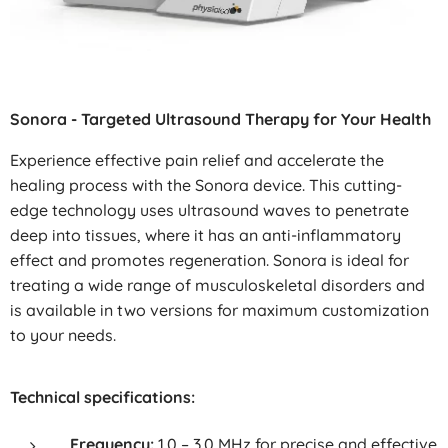
Sonora - Targeted Ultrasound Therapy for Your Health
Experience effective pain relief and accelerate the
healing process with the Sonora device. This cutting-
edge technology uses ultrasound waves to penetrate
deep into tissues, where it has an anti-inflammatory
effect and promotes regeneration. Sonora is ideal for
treating a wide range of musculoskeletal disorders and
is available in two versions for maximum customization
to your needs.
Technical specifications:
Frequency:
1.0 – 3.0 MHz for precise and effective