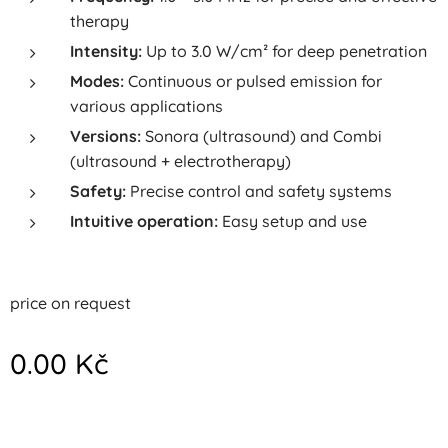
therapy
Intensity:
Up to 3.0 W/cm² for deep penetration
Modes:
Continuous or pulsed emission for
various applications
Versions:
Sonora (ultrasound) and Combi
(ultrasound + electrotherapy)
Safety:
Precise control and safety systems
Intuitive operation:
Easy setup and use
price on request
0.00
Kč