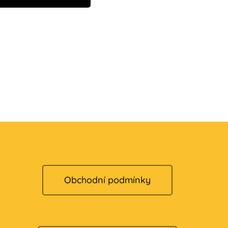
Obchodní podmínky