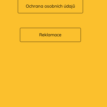
Ochrana osobních údajů
Reklamace