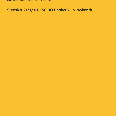
Slezská 2171/111,
130 00 Praha 3 - Vinohrady