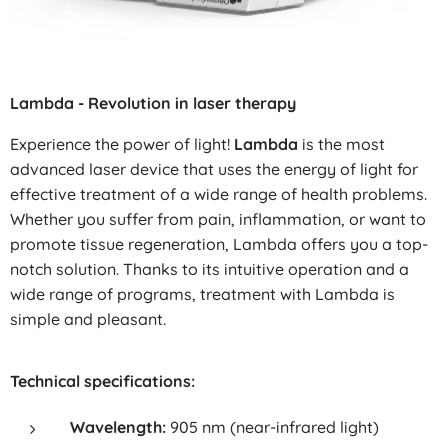
Lambda - Revolution in laser therapy
Experience the power of light!
Lambda
is the most
advanced laser device that uses the energy of light for
effective treatment of a wide range of health problems.
Whether you suffer from pain, inflammation, or want to
promote tissue regeneration, Lambda offers you a top-
notch solution. Thanks to its intuitive operation and a
wide range of programs, treatment with Lambda is
simple and pleasant.
Technical specifications:
Wavelength:
905 nm (near-infrared light)