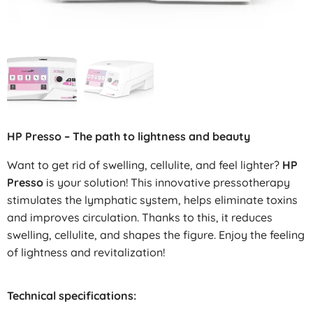
HP Presso – The path to lightness and beauty
Want to get rid of swelling, cellulite, and feel lighter?
HP
Presso
is your solution! This innovative pressotherapy
stimulates the lymphatic system, helps eliminate toxins
and improves circulation. Thanks to this, it reduces
swelling, cellulite, and shapes the figure. Enjoy the feeling
of lightness and revitalization!
Technical specifications: