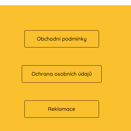
Obchodní podmínky
Ochrana osobních údajů
Reklamace