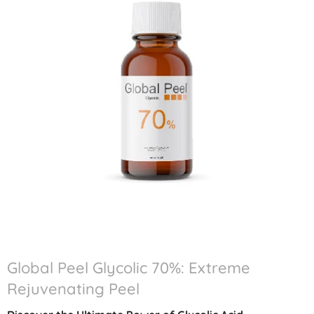
Global Peel Glycolic 70%: Extreme
Rejuvenating Peel