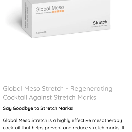
Global Meso Stretch - Regenerating
Cocktail Against Stretch Marks
Say Goodbye to Stretch Marks!
Global Meso Stretch is a highly effective mesotherapy
cocktail that helps prevent and reduce stretch marks. It