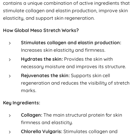
contains a unique combination of active ingredients that
stimulate collagen and elastin production, improve skin
elasticity, and support skin regeneration.
How Global Meso Stretch Works?
Stimulates collagen and elastin production:
Increases skin elasticity and firmness.
Hydrates the skin:
Provides the skin with
necessary moisture and improves its structure.
Rejuvenates the skin:
Supports skin cell
regeneration and reduces the visibility of stretch
marks.
Key Ingredients:
Collagen:
The main structural protein for skin
firmness and elasticity.
Chlorella Vulgaris:
Stimulates collagen and