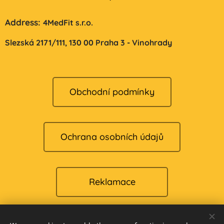
Address:
4MedFit s.r.o.
Slezská 2171/111,
130 00 Praha 3 - Vinohrady
Obchodní podmínky
Ochrana osobních údajů
Reklamace