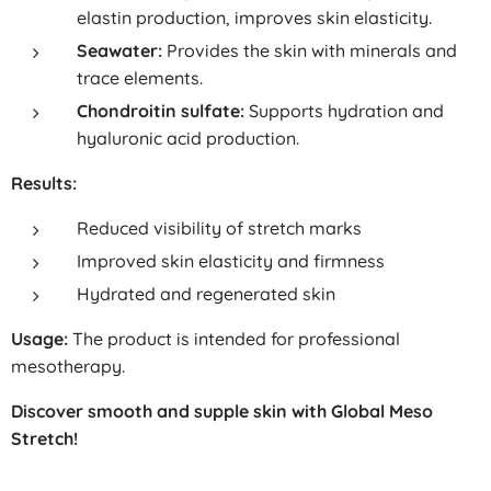
elastin production, improves skin elasticity.
Seawater:
Provides the skin with minerals and
trace elements.
Chondroitin sulfate:
Supports hydration and
hyaluronic acid production.
Results:
Reduced visibility of stretch marks
Improved skin elasticity and firmness
Hydrated and regenerated skin
Usage:
The product is intended for professional
mesotherapy.
Discover smooth and supple skin with Global Meso
Stretch!