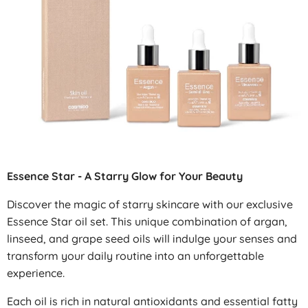
Essence Star - A Starry Glow for Your Beauty
Discover the magic of starry skincare with our exclusive
Essence Star oil set. This unique combination of argan,
linseed, and grape seed oils will indulge your senses and
transform your daily routine into an unforgettable
experience.
Each oil is rich in natural antioxidants and essential fatty