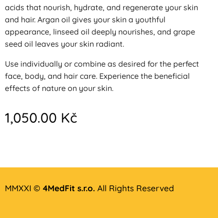
acids that nourish, hydrate, and regenerate your skin
and hair. Argan oil gives your skin a youthful
appearance, linseed oil deeply nourishes, and grape
seed oil leaves your skin radiant.
Use individually or combine as desired for the perfect
face, body, and hair care. Experience the beneficial
effects of nature on your skin.
1,050.00
Kč
MMXXI ©
4MedFit s.r.o.
All Rights Reserved