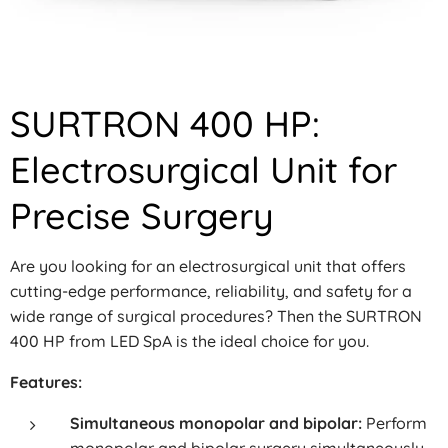
SURTRON 400 HP:
Electrosurgical Unit for
Precise Surgery
Are you looking for an electrosurgical unit that offers
cutting-edge performance, reliability, and safety for a
wide range of surgical procedures? Then the SURTRON
400 HP from LED SpA is the ideal choice for you.
Features:
Simultaneous monopolar and bipolar:
Perform