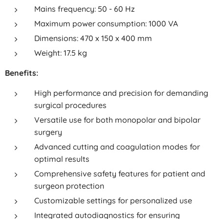
Mains frequency: 50 - 60 Hz
Maximum power consumption: 1000 VA
Dimensions: 470 x 150 x 400 mm
Weight: 17.5 kg
Benefits:
High performance and precision for demanding
surgical procedures
Versatile use for both monopolar and bipolar
surgery
Advanced cutting and coagulation modes for
optimal results
Comprehensive safety features for patient and
surgeon protection
Customizable settings for personalized use
Integrated autodiagnostics for ensuring