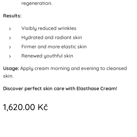
regeneration.
Results:
Visibly reduced wrinkles
Hydrated and radiant skin
Firmer and more elastic skin
Renewed youthful skin
Usage:
Apply cream morning and evening to cleansed
skin.
Discover perfect skin care with Elasthase Cream!
1,620.00
Kč