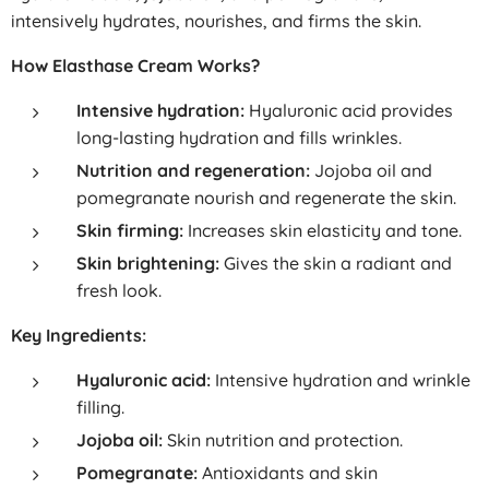
intensively hydrates, nourishes, and firms the skin.
How Elasthase Cream Works?
Intensive hydration:
Hyaluronic acid provides
long-lasting hydration and fills wrinkles.
Nutrition and regeneration:
Jojoba oil and
pomegranate nourish and regenerate the skin.
Skin firming:
Increases skin elasticity and tone.
Skin brightening:
Gives the skin a radiant and
fresh look.
Key Ingredients:
Hyaluronic acid:
Intensive hydration and wrinkle
filling.
Jojoba oil:
Skin nutrition and protection.
Pomegranate:
Antioxidants and skin