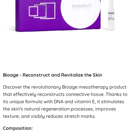
Bioage - Reconstruct and Revitalize the Skin
Discover the revolutionary Bioage mesotherapy product
that effectively reconstructs connective tissue. Thanks to
its unique formula with DNA and vitamin E, it stimulates
the skin's natural regeneration processes, improves
texture, and visibly reduces stretch marks.
Composition: