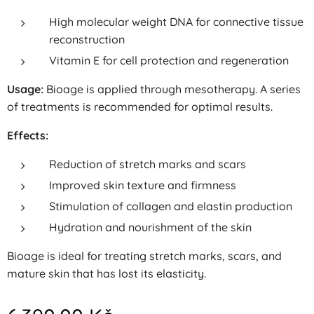
High molecular weight DNA for connective tissue
reconstruction
Vitamin E for cell protection and regeneration
Usage:
Bioage is applied through mesotherapy. A series
of treatments is recommended for optimal results.
Effects:
Reduction of stretch marks and scars
Improved skin texture and firmness
Stimulation of collagen and elastin production
Hydration and nourishment of the skin
Bioage is ideal for treating stretch marks, scars, and
mature skin that has lost its elasticity.