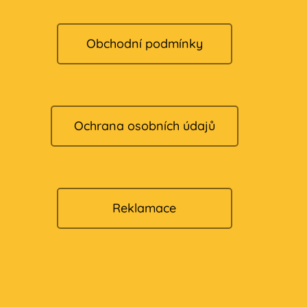
Obchodní podmínky
Ochrana osobních údajů
Reklamace