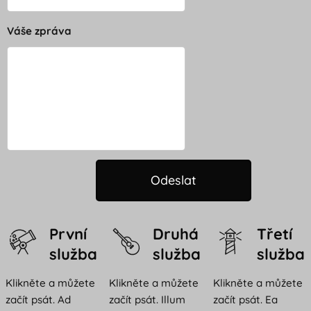
Váše zpráva
Odeslat
První
Druhá
Třetí
služba
služba
služba
Klikněte a můžete
Klikněte a můžete
Klikněte a můžete
začít psát. Ad
začít psát. Illum
začít psát. Ea